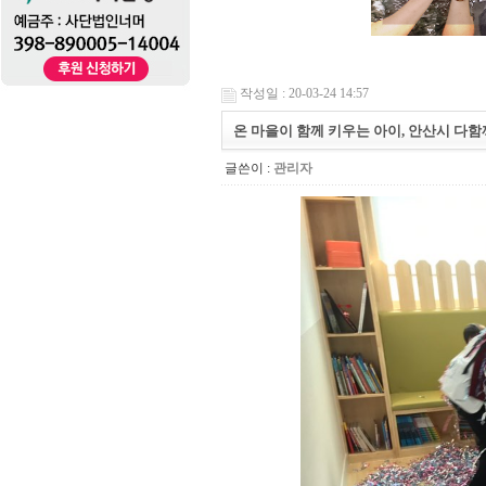
작성일 : 20-03-24 14:57
온 마을이 함께 키우는 아이, 안산시 다
글쓴이 :
관리자