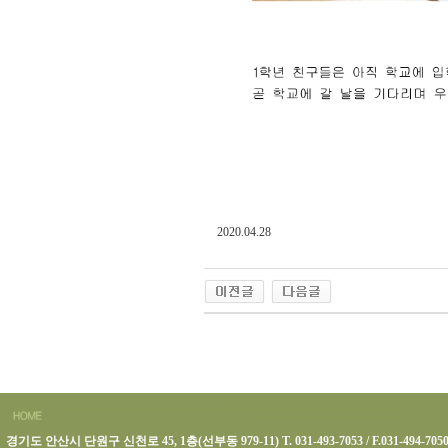
2020.04.28
경기도 안산시 단원구 신천로 45, 1층(선부동 979-11) T. 031-493-7053 / F.031-494-705