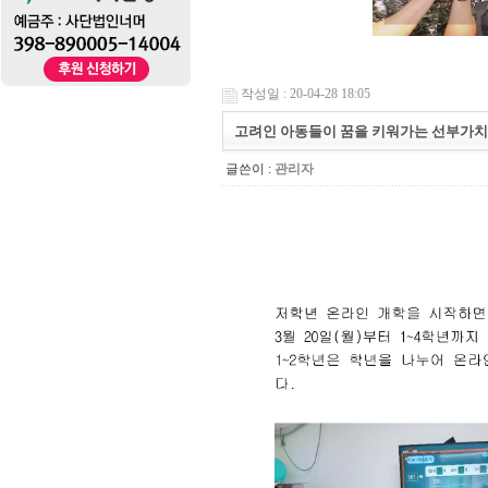
작성일 : 20-04-28 18:05
고려인 아동들이 꿈을 키워가는 선부가치
글쓴이 :
관리자