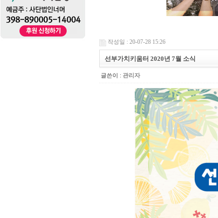
작성일 : 20-07-28 15:26
선부가치키움터 2020년 7월 소식
글쓴이 :
관리자