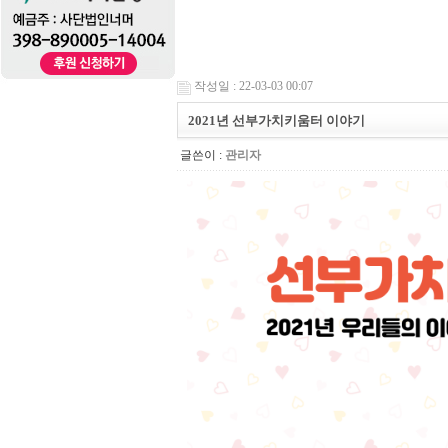
작성일 : 22-03-03 00:07
2021년 선부가치키움터 이야기
글쓴이 :
관리자