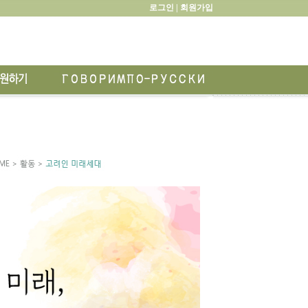
로그인 |
회원가입