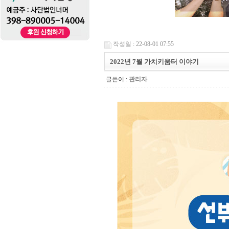
작성일 : 22-08-01 07:55
2022년 7월 가치키움터 이야기
글쓴이 :
관리자