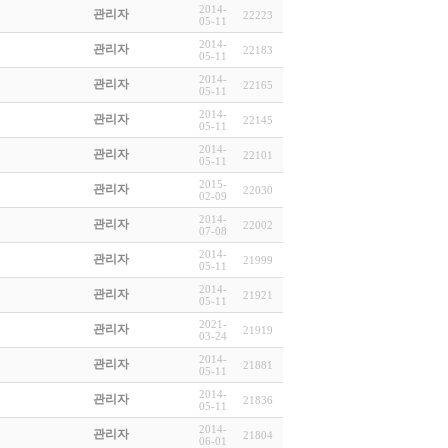
2014-
관리자
22223
05-11
2014-
관리자
22183
05-11
2014-
관리자
22165
05-11
2014-
관리자
22145
05-11
2014-
관리자
22101
05-11
2015-
관리자
22030
02-09
2014-
관리자
22002
07-08
2014-
관리자
21999
05-11
2014-
관리자
21921
05-11
2021-
관리자
21919
03-24
2014-
관리자
21881
05-11
2014-
관리자
21836
05-11
2014-
관리자
21804
06-01