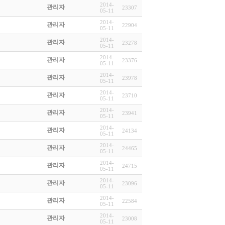
2014-
관리자
23307
05-11
2014-
관리자
22904
05-11
2014-
관리자
23278
05-11
2014-
관리자
23376
05-11
2014-
관리자
23978
05-11
2014-
관리자
23710
05-11
2014-
관리자
23941
05-11
2014-
관리자
24134
05-11
2014-
관리자
24465
05-11
2014-
관리자
24715
05-11
2014-
관리자
23096
05-11
2014-
관리자
22584
05-11
2014-
관리자
23008
05-11