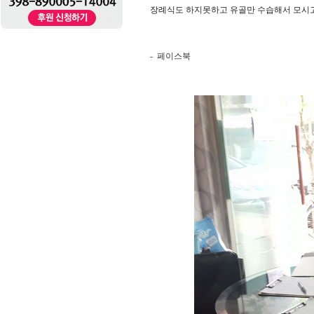
장례식도 하지못하고 유골만 수습해서 모시고
- 페이스북