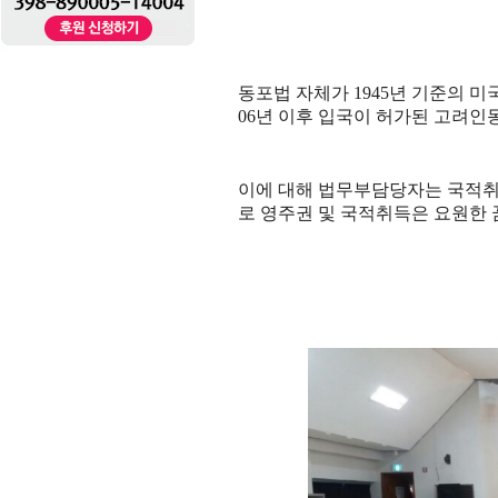
동포법 자체가 1945년 기준의 
06년 이후 입국이 허가된 고려인
이에 대해 법무부담당자는 국적취
로 영주권 및 국적취득은 요원한 