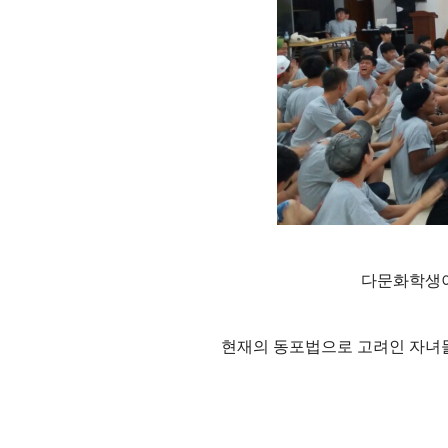
다문화학생이 
현재의 동포법으로 고려인 자녀들