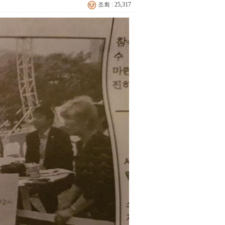
조회 : 25,317