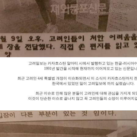
고려일보는 카자흐스탄 알마티 시에서 발행하고 있는 한글-러시아어
1991년 발간을 시작해 현재까지 이어져오고 있는 신문입니
최근 고려인 4세 특별법 개정이 이슈화되면서 이 소식이 카자흐스탄까지 
한국에서 있었던 일이 고려일보에 까지 실렸습니다.
최근 이슈로 인해 많은 분들이 고려인에 대해 관심을 가지게 되
이것이 단순한 이슈로 끝나지 않고 꼭 고려인들의 소망이 이루어지