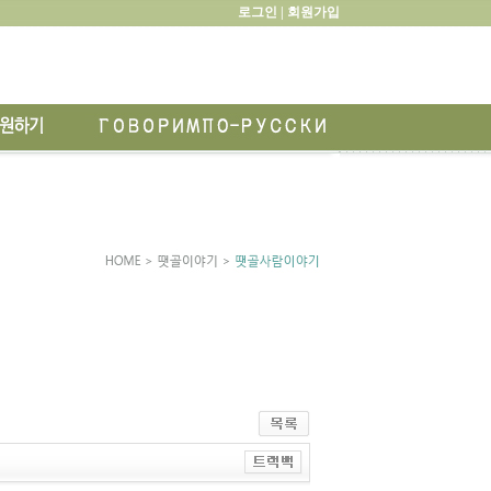
로그인 |
회원가입