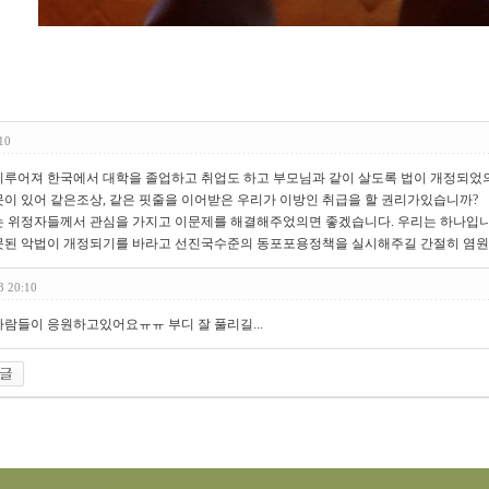
10
이루어져 한국에서 대학을 졸업하고 취업도 하고 부모님과 같이 살도록 법이 개정되었
이 있어 같은조상, 같은 핏줄을 이어받은 우리가 이방인 취급을 할 권리가있습니까?
는 위정자들께서 관심을 가지고 이문제를 해결해주었의면 좋겠습니다. 우리는 하나입니
못된 악법이 개정되기를 바라고 선진국수준의 동포포용정책을 실시해주길 간절히 염원
3 20:10
람들이 응원하고있어요ㅠㅠ 부디 잘 풀리길...