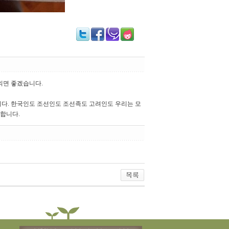
의면 좋겠습니다.
다. 한국인도 조선인도 조선족도 고려인도 우리는 모
합니다.