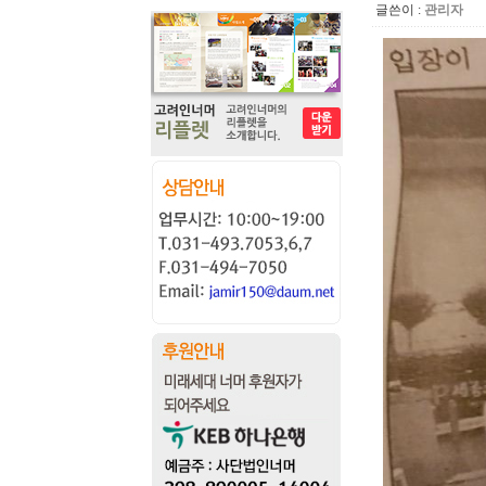
글쓴이 :
관리자