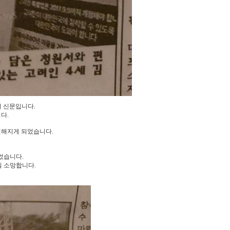
 신문입니다.
다.
전해지게 되었습니다.
었습니다.
길 소망합니다.