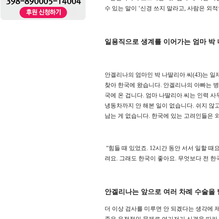
수 있는 말이 ‘신경 쓰지 말라고, 사람은 외
일용직으로 생계를 이어가는 엄마 박 
안겔리나의 엄마인 박 나딸리아 씨(43)는 
찾아 한국에 왔습니다. 안겔리나의 아빠는 병
국에 온 겁니다. 엄마 나딸리아 씨는 인력 사
냉동차까지 안 해본 일이 없습니다. 쉬지 않고
남는 게 없습니다. 한국에 있는 고려인들은
“힘들 때 있었죠. 12시간 동안 서서 일할 때
려요. 그래도 한국이 좋아요. 무엇보다 전 
안겔리나는 앞으로 여러 차례 수술을
더 이상 검사를 미루면 안 되겠다는 생각에