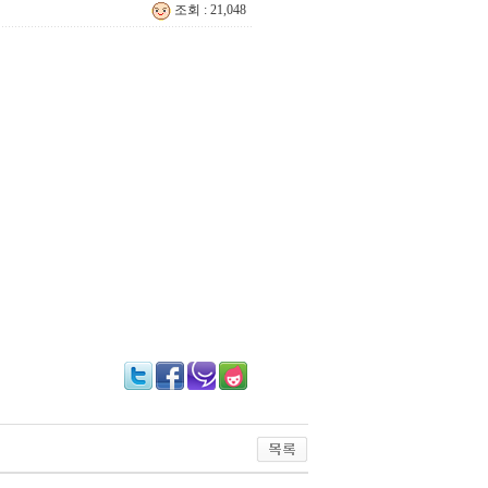
조회 : 21,048