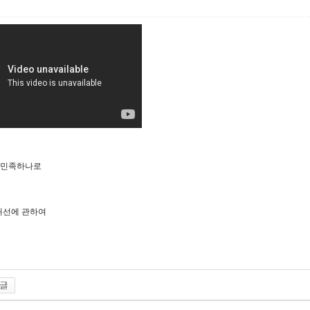
 한민족하나로
개선에 관하여