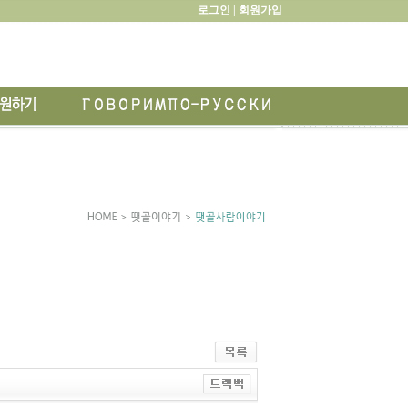
로그인 |
회원가입