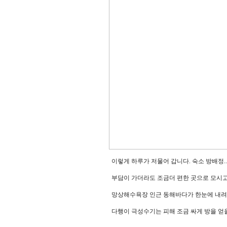
이렇게 하루가 저물어 갑니다. 숙소 방배정..
부담이 가더라도 조금더 편한 곳으로 모시고
망상해수욕장 인근 동해바다가 한눈에 내려
다행이 극성수기는 피해 조금 싸게 방을 얻을