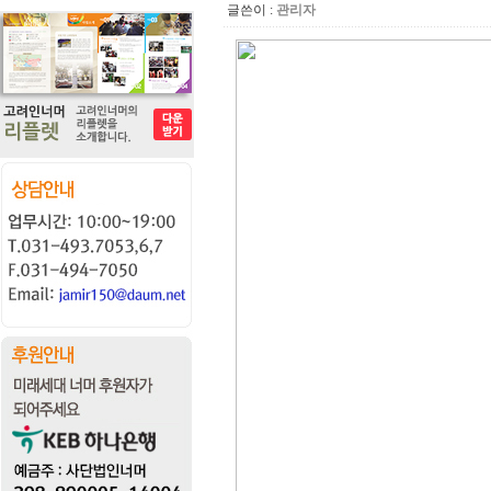
글쓴이 :
관리자