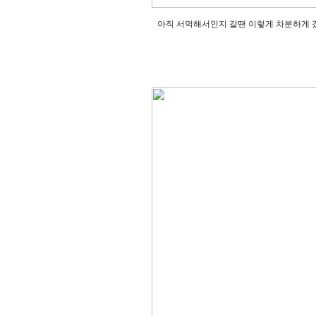
아직 서먹해서인지 갈땐 이렇게 차분하게 