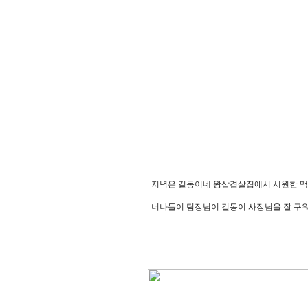
저녁은 길동이네 왕삽겹살집에서 시원한 맥
너나들이 팀장님이 길동이 사장님을 잘 구워 