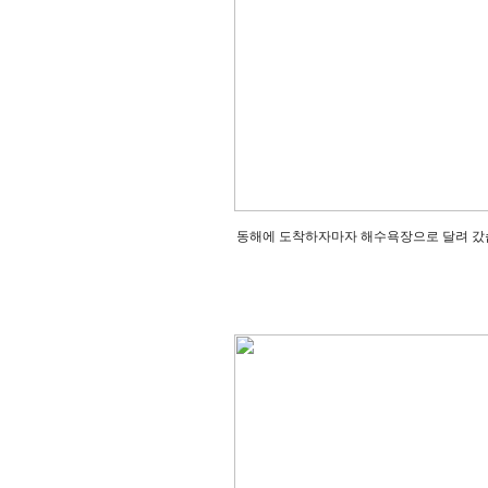
동해에 도착하자마자 해수욕장으로 달려 갔습니