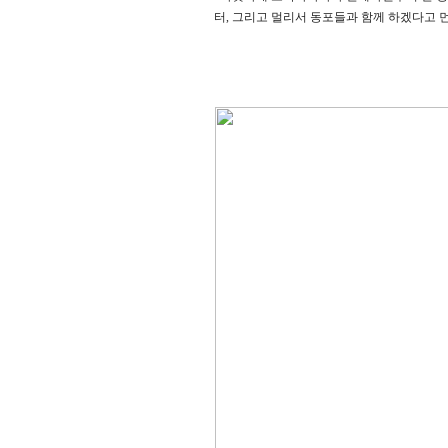
터, 그리고 멀리서 동포들과 함께 하겠다고 