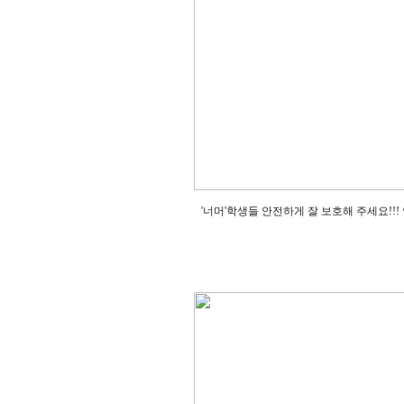
'너머'학생들 안전하게 잘 보호해 주세요!!! 