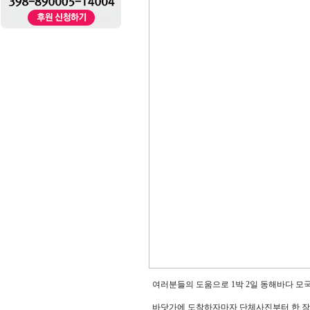
여러분들의 도움으로 1박 2일 동해바다 모
바닷가에 도착하자마자 단체사진부터 한 장