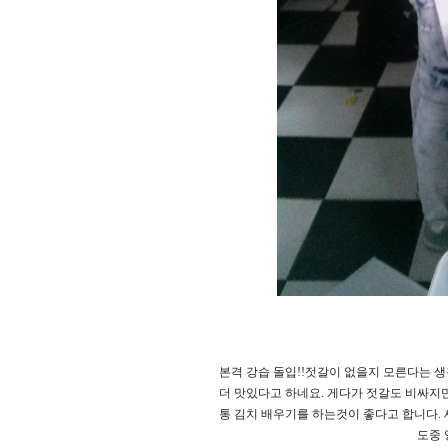
본격 강습 돌입!!젓갈이 없을지 모른다는 
더 맛있다고 하네요. 게다가 젓갈도 비싸지
통 김치 배우기를 하는것이 좋다고 합니다.
도중 