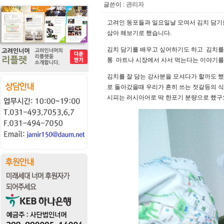
글쓴이 :
관리자
고려인 동포들과 일요일날 모여서 김치 담기
삼아 해보기로 했습니다.
김치 담기를 배우고 싶어하기도 하고 김치를 
통 마트나 시장에서 사서 먹는다는 이야기를
김치를 잘 담는 강사분을 모셔다가 할까도 
로 돌아갔을때 우리가 흔히 쓰는 젓갈등의 
시피는 러시아어로 딱 한포기 분량으로 했구요