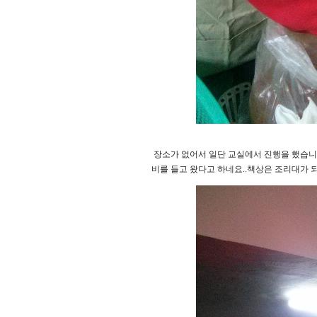
장소가 없어서 일단 교실에서 진행을 했습니
비를 들고 왔다고 하네요..책상은 조리대가 