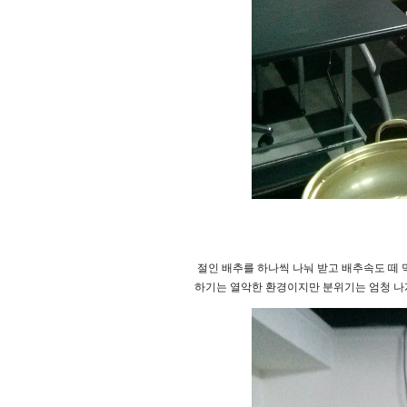
절인 배추를 하나씩 나눠 받고 배추속도 떼 
하기는 열악한 환경이지만 분위기는 엄청 나