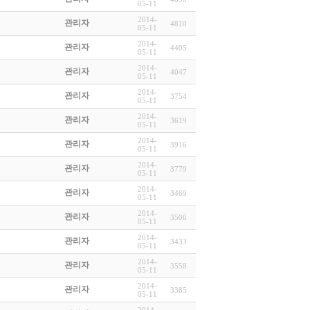
05-11
2014-
관리자
4810
05-11
2014-
관리자
4405
05-11
2014-
관리자
4047
05-11
2014-
관리자
3754
05-11
2014-
관리자
3619
05-11
2014-
관리자
3916
05-11
2014-
관리자
3779
05-11
2014-
관리자
3469
05-11
2014-
관리자
3506
05-11
2014-
관리자
3433
05-11
2014-
관리자
3558
05-11
2014-
관리자
3385
05-11