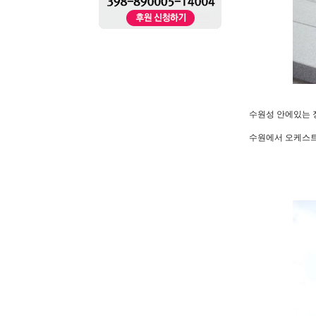
수원성 안에있는
수원에서 오케스트