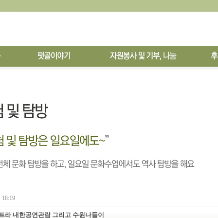
 18:19
트라 내한공연관람 그리고 수원나들이