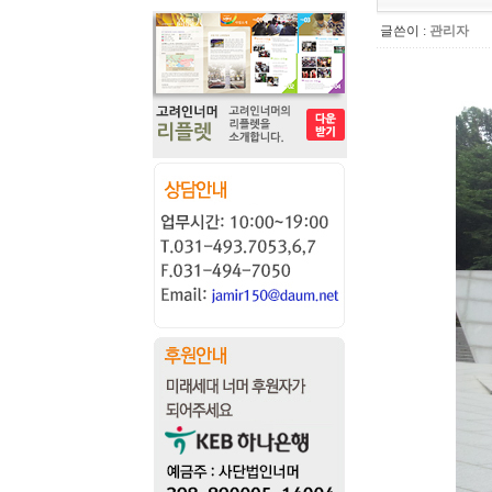
글쓴이 :
관리자