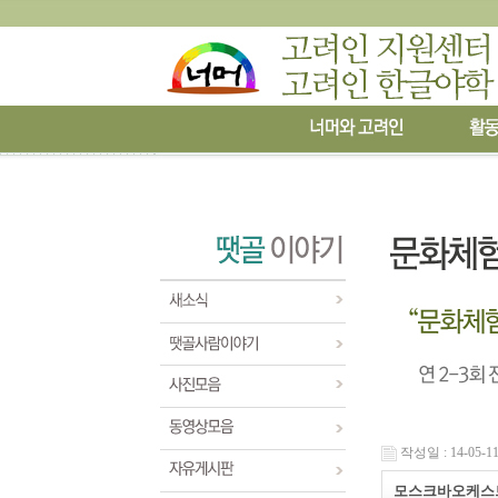
작성일 : 14-05-11
모스크바오케스