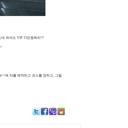
석도 VIP 15만원짜리!!!
^
^에 차를 예약하고 코스를 정하고, 그렇