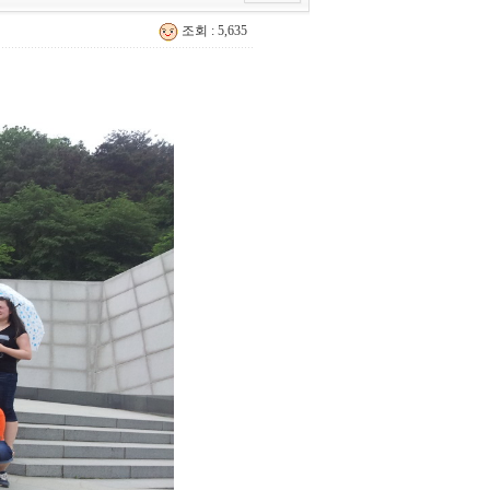
조회 : 5,635