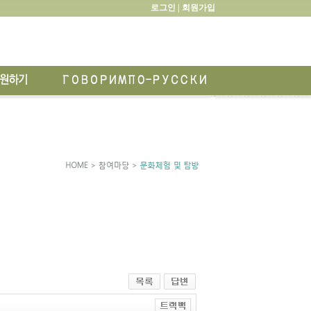
로그인 |
회원가입