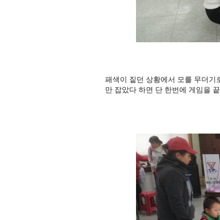
패색이 짙던 상황에서 모를 무더기로
만 잡았다 하면 단 한번에 게임을 