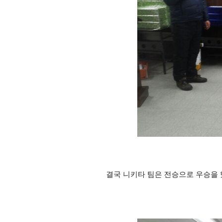
결국 니키타 팀은 전승으로 우승을 