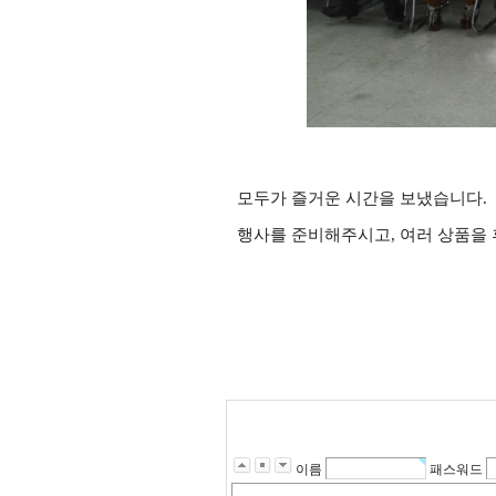
모두가 즐거운 시간을 보냈습니다.
행사를 준비해주시고, 여러 상품을
이름
패스워드