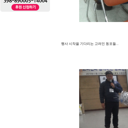
행사 시작을 기다리는 고려인 동포들...