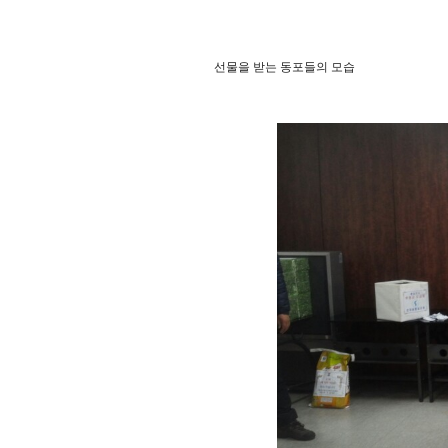
선물을 받는 동포들의 모습