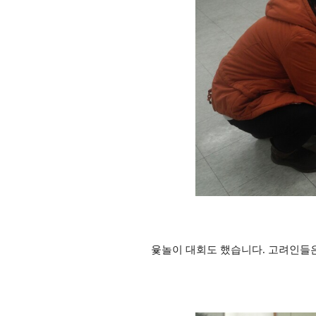
윷놀이 대회도 했습니다. 고려인들은