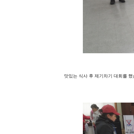
맛있는 식사 후 제기차기 대회를 했