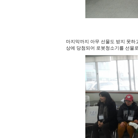
마지막까지 아무 선물도 받지 못하
상에 당첨되어 로봇청소기를 선물로