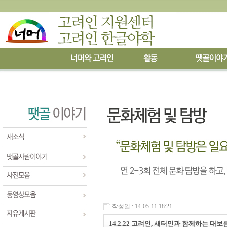
작성일 : 14-05-11 18:21
14.2.22 고려인, 새터민과 함께하는 대