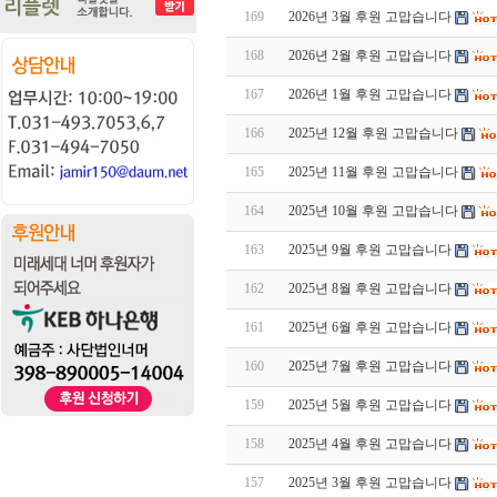
169
2026년 3월 후원 고맙습니다
168
2026년 2월 후원 고맙습니다
167
2026년 1월 후원 고맙습니다
166
2025년 12월 후원 고맙습니다
165
2025년 11월 후원 고맙습니다
164
2025년 10월 후원 고맙습니다
163
2025년 9월 후원 고맙습니다
162
2025년 8월 후원 고맙습니다
161
2025년 6월 후원 고맙습니다
160
2025년 7월 후원 고맙습니다
159
2025년 5월 후원 고맙습니다
158
2025년 4월 후원 고맙습니다
157
2025년 3월 후원 고맙습니다