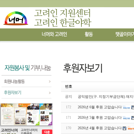
번호
공지
공익법인(구. 지정기부금단체) 재지
172
2026년 6월 후원 고맙습니다
171
2026년 5월 후원 고맙습니다
170
2026년 4월 후원 고맙습니다