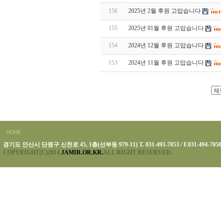
156
2025년 2월 후원 고맙습니다
155
2025년 01월 후원 고맙습니다
154
2024년 12월 후원 고맙습니다
153
2024년 11월 후원 고맙습니다
경기도 안산시 단원구 신천로 45, 1층(선부동 979-11) T. 031-493-7053 / F.031-494-705
COPYRIGHT(C)2014.
JAMIR.OR.KR.
ALL RIGHT RESERVED.