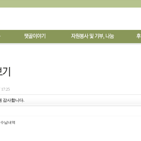
 17:25
후원 감사합니다.
 수납내역