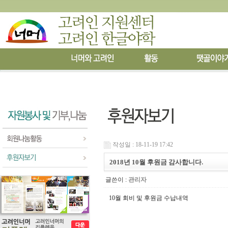
작성일 : 18-11-19 17:42
2018년 10월 후원금 감사합니다.
글쓴이 :
관리자
10
월 회비 및 후원금 수납내역