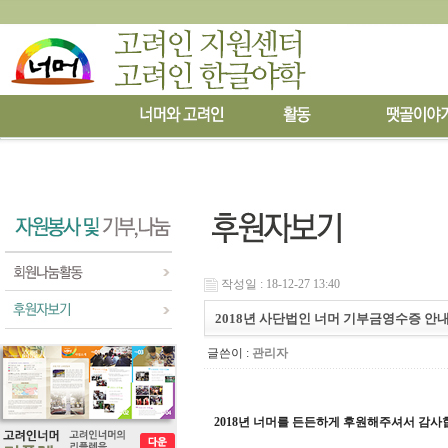
작성일 : 18-12-27 13:40
2018년 사단법인 너머 기부금영수증 안
글쓴이 :
관리자
2018년 너머를 든든하게 후원해주셔서 감사