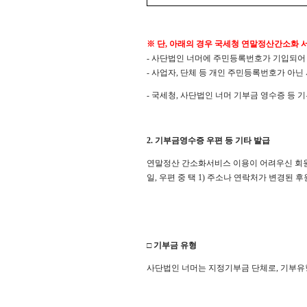
※ 단, 아래의 경우 국세청 연말정산간소화 
- 사단법인 너머에 주민등록번호가 기입되어
- 사업자, 단체 등 개인 주민등록번호가 아닌
- 국세청, 사단법인 너머 기부금 영수증 등
2. 기부금영수증 우편 등 기타 발급
연말정산 간소화서비스 이용이 어려우신 회원
일, 우편 중 택 1) 주소나 연락처가 변경된
□ 기부금 유형
사단법인 너머는 지정기부금 단체로, 기부유형