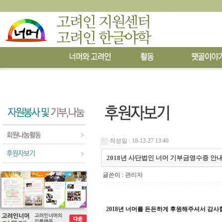
작성일 : 18-12-27 13:40
2018년 사단법인 너머 기부금영수증 안
글쓴이 :
관리자
2018년 너머를 든든하게 후원해주셔서 감사