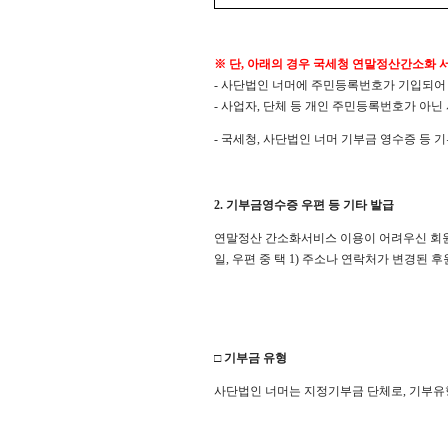
※ 단, 아래의 경우 국세청 연말정산간소화 
- 사단법인 너머에 주민등록번호가 기입되어
- 사업자, 단체 등 개인 주민등록번호가 아닌
- 국세청, 사단법인 너머 기부금 영수증 등
2. 기부금영수증 우편 등 기타 발급
연말정산 간소화서비스 이용이 어려우신 회원
일, 우편 중 택 1) 주소나 연락처가 변경된
□ 기부금 유형
사단법인 너머는 지정기부금 단체로, 기부유형