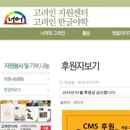
작성일 : 19-02-15 15:29
2019년 01월 후원금 감사합니다.
글쓴이 :
관리자