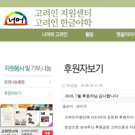
작성일 : 20-08-28 13:39
2020, 7월 후원자님 감사합니다
글쓴이 :
관리자
고려인지원단체 사)너머의 든든한 후원자가
정성으로 보내주신 후원금은 고려인동포 지