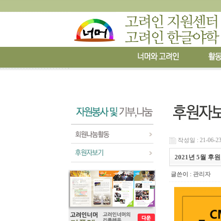
작성일 : 21-06-23
2021년 5월 
글쓴이 :
관리자