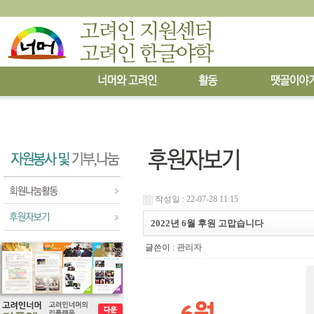
작성일 : 22-07-28 11:15
2022년 6월 후원 고맙습니다
글쓴이 :
관리자