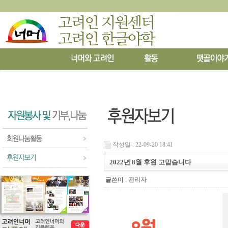
작성일 : 22-09-20 18:41
2022년 8월 후원 고맙습니다
글쓴이 :
관리자