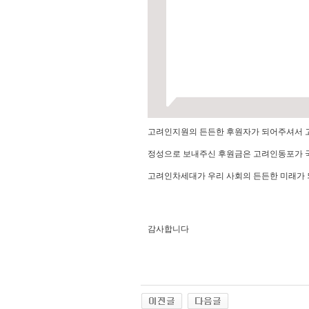
고려인지원의 든든한 후원자가 되어주셔서 
정성으로 보내주신 후원금은 고려인동포가 
고려인차세대가 우리 사회의 든든한 미래가 
감사합니다