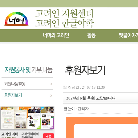
작성일 : 24-07-18 12:30
2024년 6월 후원 고맙습니다
글쓴이 :
관리자