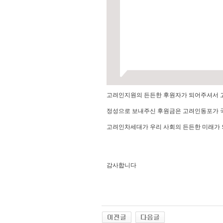
고려인지원의 든든한 후원자가 되어주셔서 
정성으로 보내주신 후원금은 고려인동포가 
고려인차세대가 우리 사회의 든든한 미래가 
감사합니다