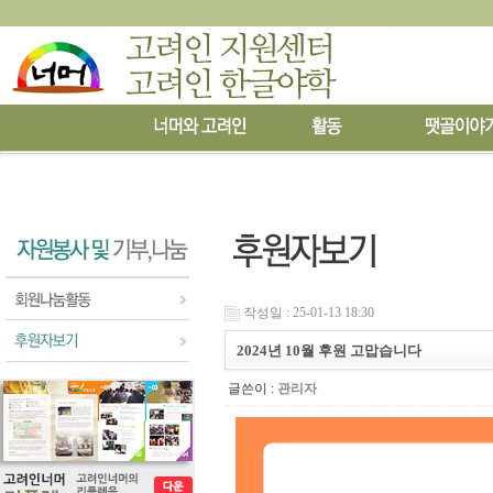
작성일 : 25-01-13 18:30
2024년 10월 후원 고맙습니다
글쓴이 :
관리자