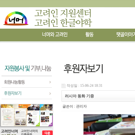
작성일 : 15-06-24 18:31
러시아 동화 기증
글쓴이 :
관리자