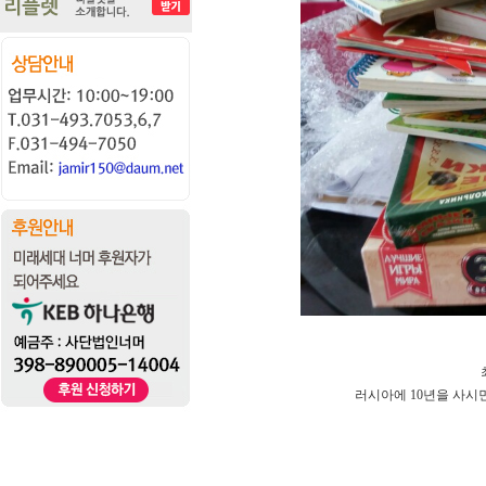
러시아에 10년을 사시