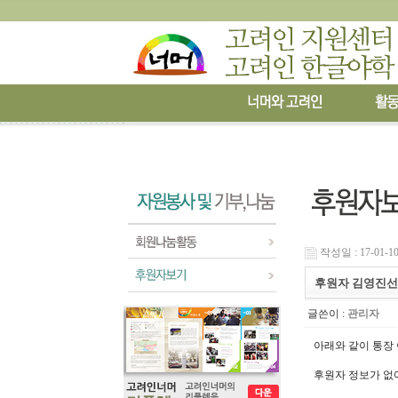
작성일 : 17-01-10
후원자 김영진선
글쓴이 :
관리자
아래와 같이 통장
후원자 정보가 없