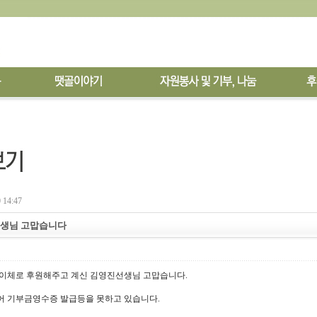
 14:47
생님 고맙습니다
 이체로 후원해주고 계신 김영진선생님 고맙습니다.
어 기부금영수증 발급등을 못하고 있습니다.