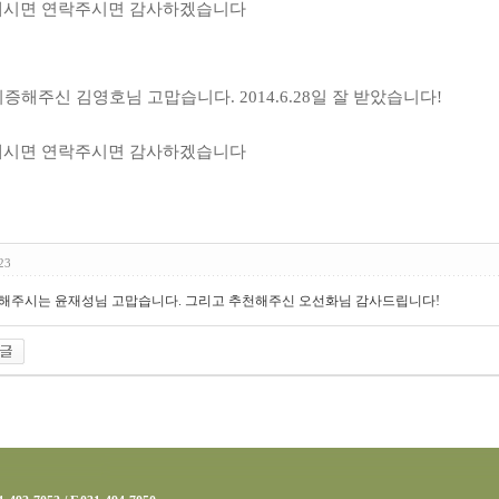
계시면 연락주시면 감사하겠습니다
기증해주신 김영호님 고맙습니다
. 2014.6.28
일 잘 받았습니다
!
계시면 연락주시면 감사하겠습니다
23
후원해주시는 윤재성님 고맙습니다. 그리고 추천해주신 오선화님 감사드립니다!