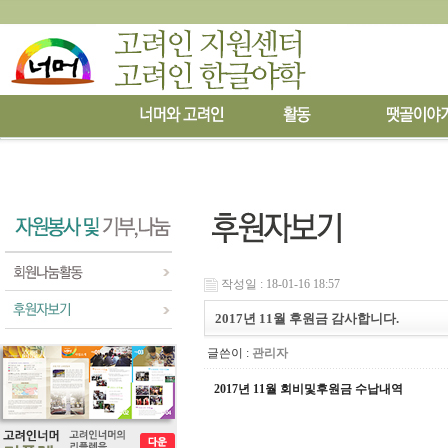
작성일 : 18-01-16 18:57
2017년 11월 후원금 감사합니다.
글쓴이 :
관리자
2017년
11
월 회비및후원금 수납내역