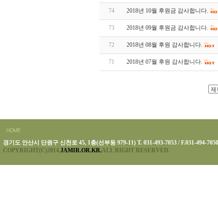
74
2018년 10월 후원금 감사합니다.
73
2018년 09월 후원금 감사합니다.
72
2018년 08월 후원 감사합니다.
71
2018년 07월 후원 감사합니다.
경기도 안산시 단원구 신천로 45, 1층(선부동 979-11) T. 031-493-7053 / F.031-494-705
COPYRIGHT(C)2014.
JAMIR.OR.KR.
ALL RIGHT RESERVED.