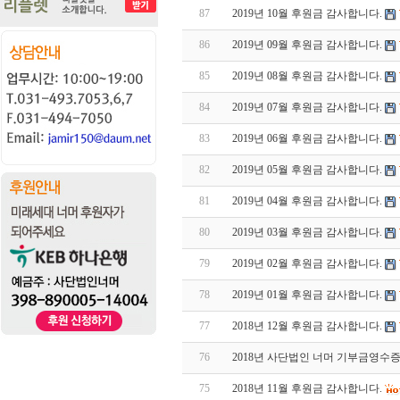
87
2019년 10월 후원금 감사합니다.
86
2019년 09월 후원금 감사합니다.
85
2019년 08월 후원금 감사합니다.
84
2019년 07월 후원금 감사합니다.
83
2019년 06월 후원금 감사합니다.
82
2019년 05월 후원금 감사합니다.
81
2019년 04월 후원금 감사합니다.
80
2019년 03월 후원금 감사합니다.
79
2019년 02월 후원금 감사합니다.
78
2019년 01월 후원금 감사합니다.
77
2018년 12월 후원금 감사합니다.
76
2018년 사단법인 너머 기부금영수증
75
2018년 11월 후원금 감사합니다.