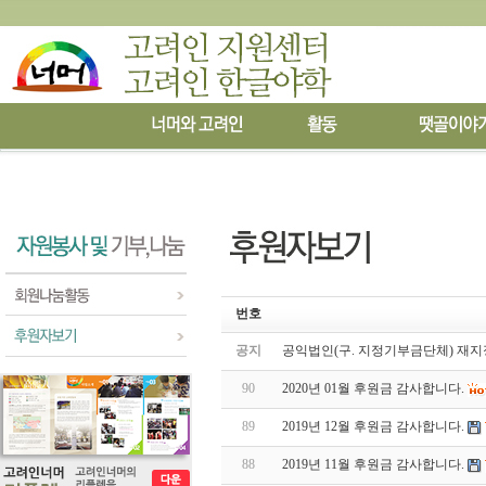
번호
공지
공익법인(구. 지정기부금단체) 재지
90
2020년 01월 후원금 감사합니다.
89
2019년 12월 후원금 감사합니다.
88
2019년 11월 후원금 감사합니다.