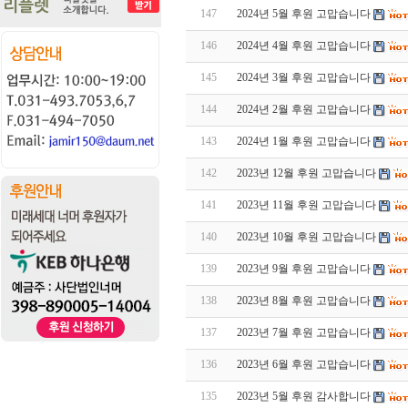
147
2024년 5월 후원 고맙습니다
146
2024년 4월 후원 고맙습니다
145
2024년 3월 후원 고맙습니다
144
2024년 2월 후원 고맙습니다
143
2024년 1월 후원 고맙습니다
142
2023년 12월 후원 고맙습니다
141
2023년 11월 후원 고맙습니다
140
2023년 10월 후원 고맙습니다
139
2023년 9월 후원 고맙습니다
138
2023년 8월 후원 고맙습니다
137
2023년 7월 후원 고맙습니다
136
2023년 6월 후원 고맙습니다
135
2023년 5월 후원 감사합니다