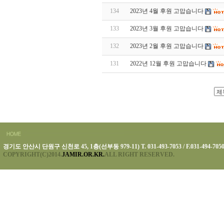
134
2023년 4월 후원 고맙습니다
133
2023년 3월 후원 고맙습니다
132
2023년 2월 후원 고맙습니다
131
2022년 12월 후원 고맙습니다
경기도 안산시 단원구 신천로 45, 1층(선부동 979-11) T. 031-493-7053 / F.031-494-705
COPYRIGHT(C)2014.
JAMIR.OR.KR.
ALL RIGHT RESERVED.