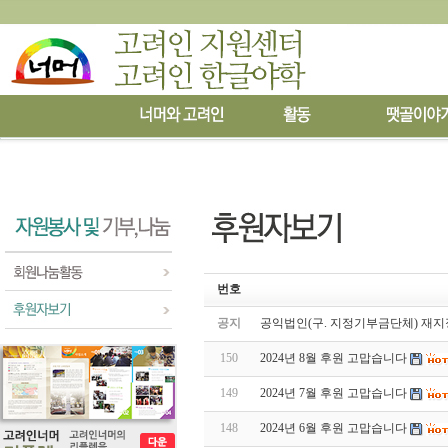
번호
공지
공익법인(구. 지정기부금단체) 재지
150
2024년 8월 후원 고맙습니다
149
2024년 7월 후원 고맙습니다
148
2024년 6월 후원 고맙습니다