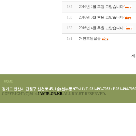
134
2016년 2월 후원 고맙습니다
133
2016년 3월 후원 고맙습니다
132
2016년 4월 후원 고맙습니다.
131
개인후원물품
경기도 안산시 단원구 신천로 45, 1층(선부동 979-11) T. 031-493-7053 / F.031-494-705
COPYRIGHT(C)2014.
JAMIR.OR.KR.
ALL RIGHT RESERVED.