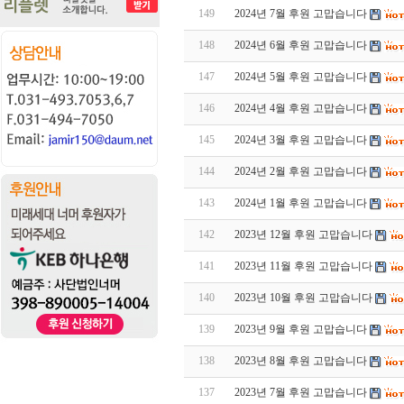
149
2024년 7월 후원 고맙습니다
148
2024년 6월 후원 고맙습니다
147
2024년 5월 후원 고맙습니다
146
2024년 4월 후원 고맙습니다
145
2024년 3월 후원 고맙습니다
144
2024년 2월 후원 고맙습니다
143
2024년 1월 후원 고맙습니다
142
2023년 12월 후원 고맙습니다
141
2023년 11월 후원 고맙습니다
140
2023년 10월 후원 고맙습니다
139
2023년 9월 후원 고맙습니다
138
2023년 8월 후원 고맙습니다
137
2023년 7월 후원 고맙습니다