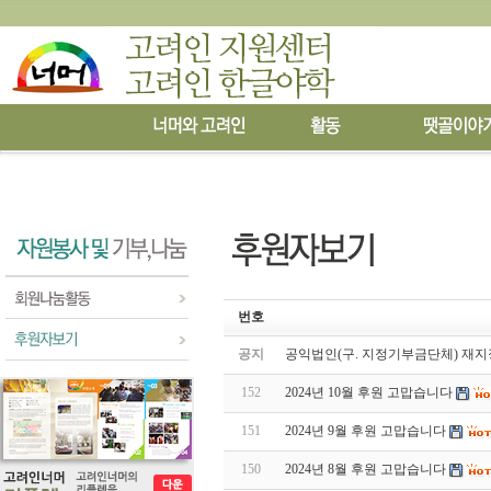
번호
공지
공익법인(구. 지정기부금단체) 재지
152
2024년 10월 후원 고맙습니다
151
2024년 9월 후원 고맙습니다
150
2024년 8월 후원 고맙습니다